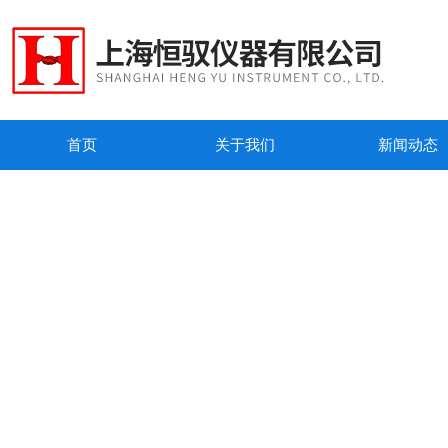
首页
关于我们
新闻动态