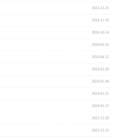
2024-12-21
2024-11-19
2024-10-14
2024-05-24
2024-04-12
2024-02-20
2024-01-30
2024-01-25
2024-01-11
2023-12-28
2023-12-13