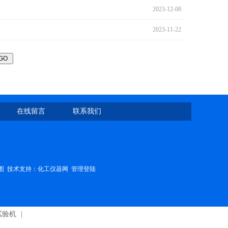
2023-12-08
2023-11-22
在线留言
联系我们
图
技术支持：
化工仪器网
管理登陆
试验机
|