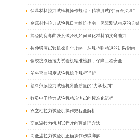
保温材料拉力试验机操作规程：精准测试的“黄金法则”
金属材料拉力试验机日常维护指南：保障测试精度的关键
揭秘陶瓷弯曲强度试验机如何量化材料的抗弯能力
拉伸强度试验机操作全攻略：从规范到精通的进阶指南
钢绞线液压拉力试验机精准检测，保障工程安全
塑料弯曲强度试验机操作规程详解
塑料薄膜拉力试验机薄膜质量的“力学裁判”
数显电子拉力试验机精准测试的标准化流程
双立柱拉力试验机操作规程全解析
高低温拉力机测试样片的预处理方法
高低温拉力试验机正确操作步骤详解