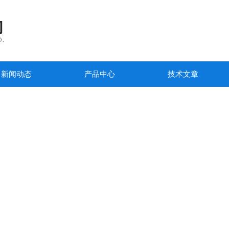
新闻动态
产品中心
技术文章