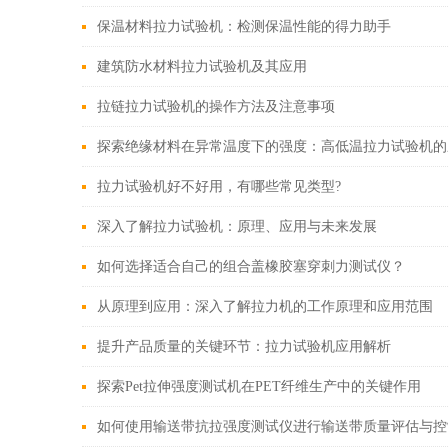
保温材料拉力试验机：检测保温性能的得力助手
建筑防水材料拉力试验机及其应用
拉链拉力试验机的操作方法及注意事项
探索绝缘材料在异常温度下的强度：高低温拉力试验机的
拉力试验机好不好用，有哪些常见类型?
深入了解拉力试验机：原理、应用与未来发展
如何选择适合自己的组合盖橡胶塞穿刺力测试仪？
从原理到应用：深入了解拉力机的工作原理和应用范围
提升产品质量的关键环节：拉力试验机应用解析
探索Pet拉伸强度测试机在PET纤维生产中的关键作用
如何使用输送带抗拉强度测试仪进行输送带质量评估与控