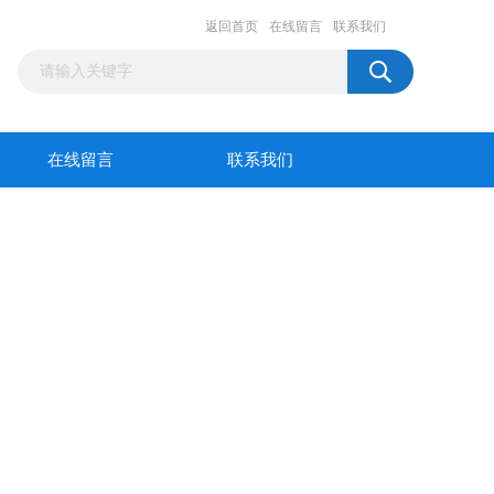
返回首页
在线留言
联系我们
在线留言
联系我们