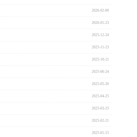
2026-02-09
2026-01-23
2025-12-24
2025-11-23
2025-10-21
2025-06-24
2025-05-26
2025-04-25
2025-03-25
2025-02-21
2025-01-15