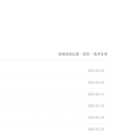
您现在的位置：
首页
>
技术文章
2026-06-29
2026-06-29
2026-06-23
2026-05-24
2026-04-26
2026-03-26