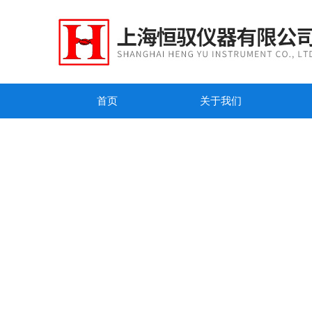
首页
关于我们