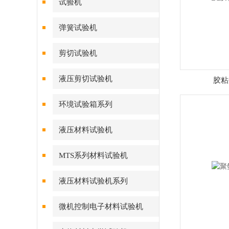
试验机
弹簧试验机
剪切试验机
液压剪切试验机
胶粘
环境试验箱系列
液压材料试验机
MTS系列材料试验机
液压材料试验机系列
微机控制电子材料试验机