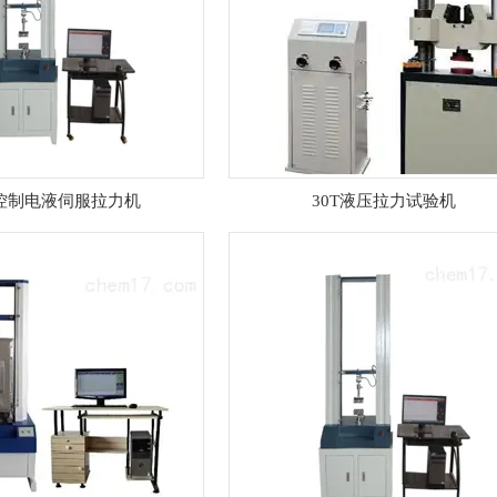
控制电液伺服拉力机
30T液压拉力试验机