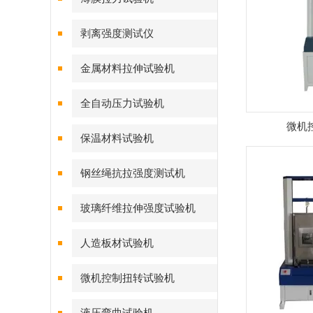
剥离强度测试仪
金属材料拉伸试验机
全自动压力试验机
微机
保温材料试验机
钢丝绳抗拉强度测试机
玻璃纤维拉伸强度试验机
人造板材试验机
微机控制扭转试验机