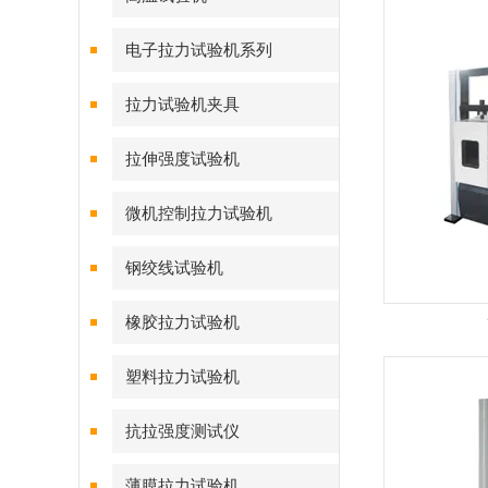
电子拉力试验机系列
拉力试验机夹具
拉伸强度试验机
微机控制拉力试验机
钢绞线试验机
橡胶拉力试验机
塑料拉力试验机
抗拉强度测试仪
薄膜拉力试验机