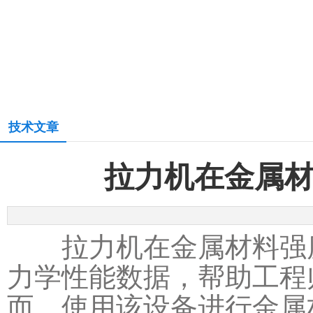
技术文章
拉力机在金属
拉力机在金属材料强度
力学性能数据，帮助工程
而，使用该设备进行金属