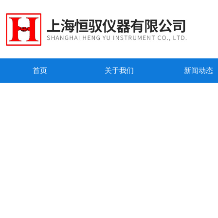
首页
关于我们
新闻动态