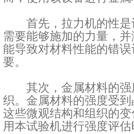
首先，拉力机的性是评
需要能够施加的力量，并
能导致对材料性能的错误
要。
其次，金属材料的强度
织。金属材料的强度受到
这些微观结构和组织的变
用本试验机进行强度评估