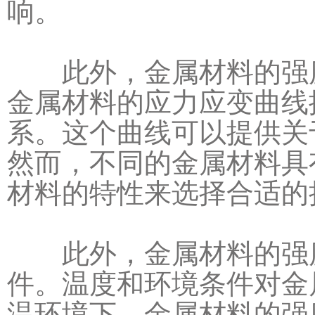
响。
此外，金属材料的强度
金属材料的应力应变曲线
系。这个曲线可以提供关
然而，不同的金属材料具
材料的特性来选择合适的
此外，金属材料的强度
件。温度和环境条件对金
温环境下，金属材料的强