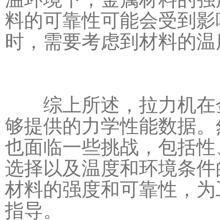
料的可靠性可能会受到影
时，需要考虑到材料的温
综上所述，拉力机在金
够提供的力学性能数据。
也面临一些挑战，包括性
选择以及温度和环境条件
材料的强度和可靠性，为
指导。