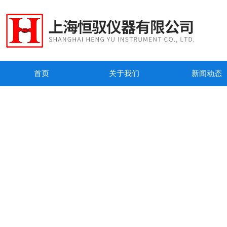
首页
关于我们
新闻动态