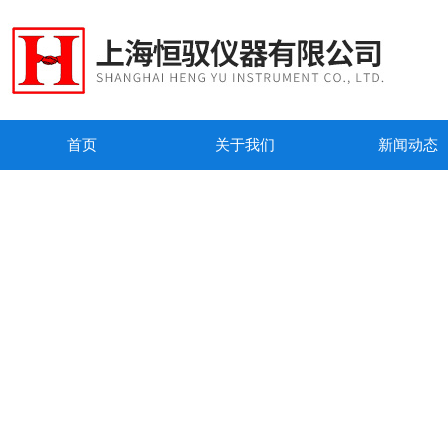
首页
关于我们
新闻动态