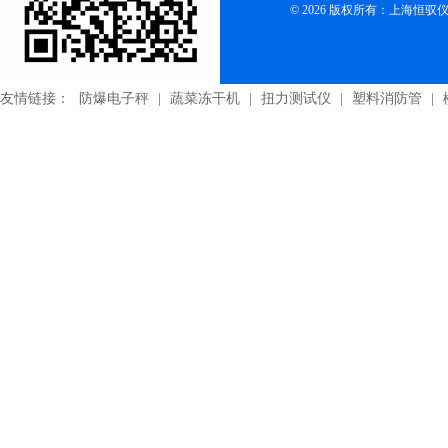
© 2026 版权所有：上海恒
友情链接：
防爆电子秤
|
蔬菜冻干机
|
扭力测试仪
|
塑料消防管
|