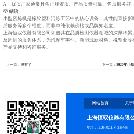
A：优质厂家通常具备正规资质、产品质量可靠、售后服务好
💡 结语
小型密炼机是橡胶塑料混炼工艺中的核心设备，其性能直接影
后服务等多个维度，而非单纯依赖价格或品牌知名度。
上海恒驭仪器有限公司凭借其在品质检测仪器领域的深厚积累
及周到的服务体系，为汽摩车零件、新能源新材料、橡塑业等
产品支持和咨询服务。
上一篇：
没有了
下一篇：
2026年
核心优势与行业应
网站首页
关于
上海恒驭仪器有限
地址：上海.松江区.泗泾镇