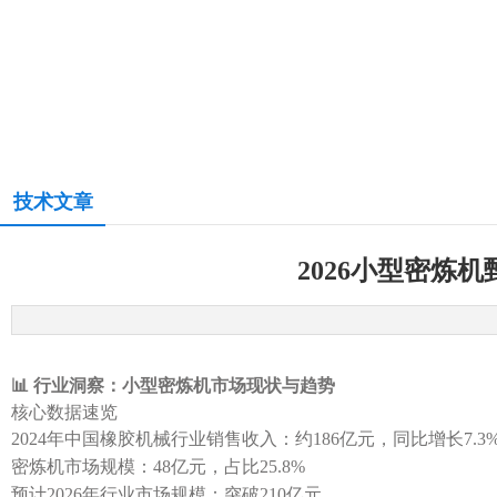
技术文章
2026小型密炼
📊 行业洞察：小型密炼机市场现状与趋势
核心数据速览
2024年中国橡胶机械行业销售收入：约186亿元，同比增长7.3
密炼机市场规模：48亿元，占比25.8%
预计2026年行业市场规模：突破210亿元