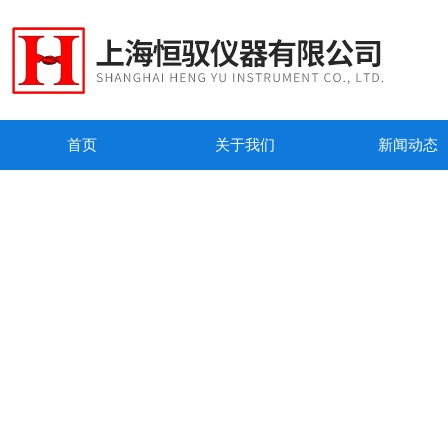
首页
关于我们
新闻动态