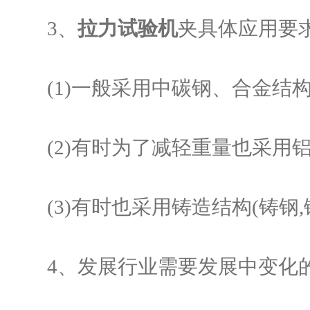
3、
拉力试验机
夹具体应用要
(1)一般采用中碳钢、合金结构
(2)有时为了减轻重量也采用
(3)有时也采用铸造结构(铸钢,
4、发展行业需要发展中变化