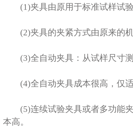
(1)夹具由原用于标准试样试验
(2)夹具的夹紧方式由原来的机
(3)全自动夹具：从试样尺寸测
(4)全自动夹具成本很高，仅适
(5)连续试验夹具或者多功能夹
本高。