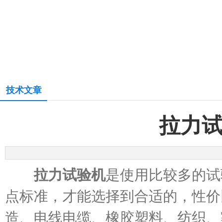
技术文章
拉力
拉力试验机
是使用比较多的试
点标准，才能选择到合适的，性价
造、电线电缆、橡胶塑料、纺织、