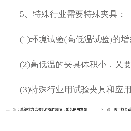
5、特殊行业需要特殊夹具：
(1)环境试验(高低温试验)的
(2)高低温的夹具体积小，又要
(3)特殊行业用试验夹具和应
上一篇：
重视拉力试验机的操作细节，延长使用寿命
下一篇：
关于拉力