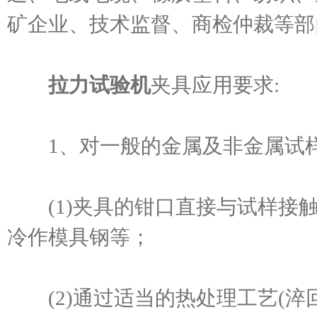
矿企业、技术监督、商检仲裁等部
拉力试验机
夹具应用要求:
1、对一般的金属及非金属试
(1)夹具的钳口直接与试样接触
冷作模具钢等；
(2)通过适当的热处理工艺(淬