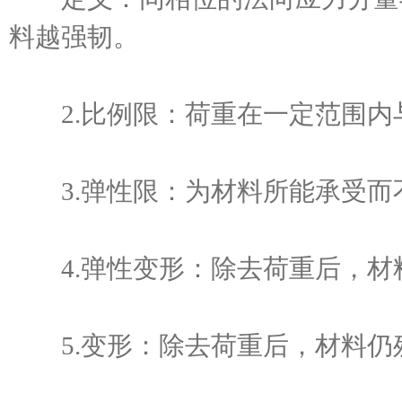
料越强韧。
2.比例限：荷重在一定范围内
3.弹性限：为材料所能承受而
4.弹性变形：除去荷重后，材
5.变形：除去荷重后，材料仍