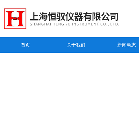
首页
关于我们
新闻动态