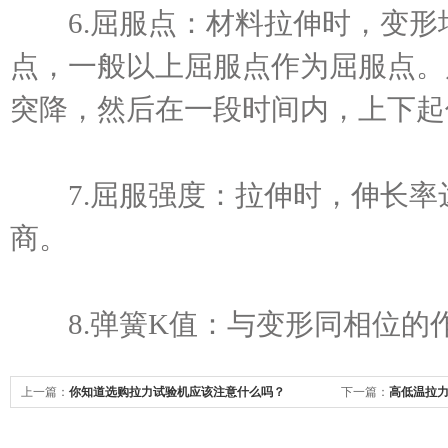
6.屈服点：材料拉伸时，变形
点，一般以上屈服点作为屈服点。屈
突降，然后在一段时间内，上下起
7.屈服强度：拉伸时，伸长率
商。
8.弹簧K值：与变形同相位的
上一篇：
你知道选购拉力试验机应该注意什么吗？
下一篇：
高低温拉