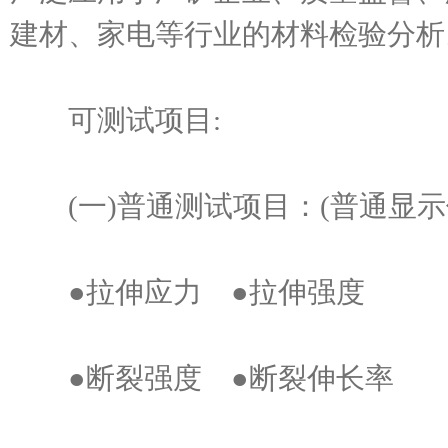
建材、家电等行业的材料检验分析
可测试项目:
(一)普通测试项目：(普通显示
●拉伸应力 ●拉伸强度
●断裂强度 ●断裂伸长率