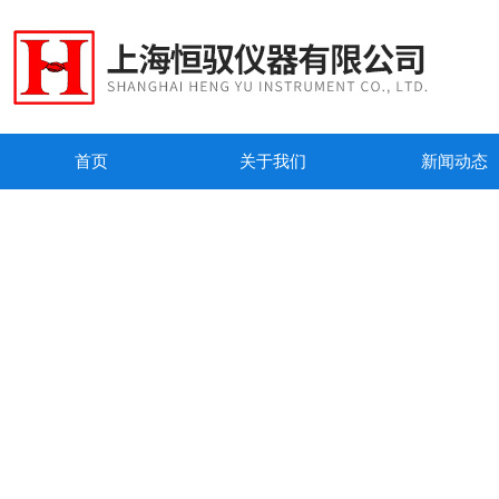
首页
关于我们
新闻动态