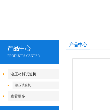
产品中心
产品中心
PRODUCTS CENTER
液压材料试验机
液压试验机
查看更多