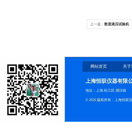
上一篇：
数显液压试验机
网站首页
关于
上海恒驭仪器有限
地址：上海.松江区.泗泾镇
© 2026 版权所有：上海恒