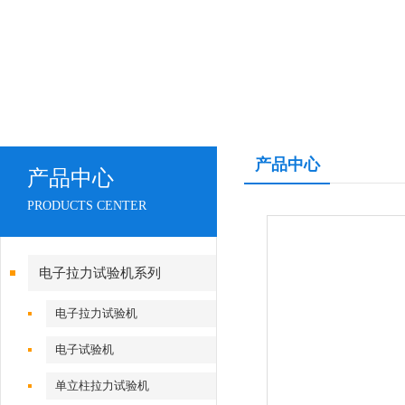
产品中心
产品中心
PRODUCTS CENTER
电子拉力试验机系列
电子拉力试验机
电子试验机
单立柱拉力试验机