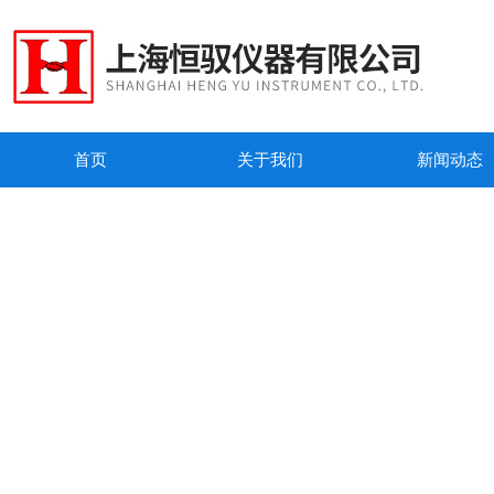
首页
关于我们
新闻动态