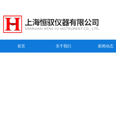
首页
关于我们
新闻动态