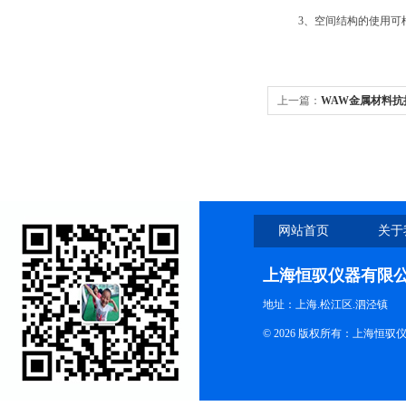
3、空间结构的使用可根
上一篇：
WAW金属材料抗
网站首页
关于
上海恒驭仪器有限
地址：上海.松江区.泗泾镇
© 2026 版权所有：上海恒