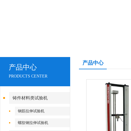
产品中心
产品中心
PRODUCTS CENTER
铸件材料类试验机
钢筋拉伸试验机
螺纹钢拉伸试验机