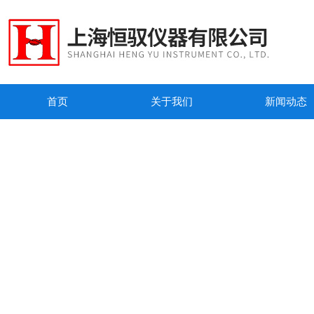
首页
关于我们
新闻动态