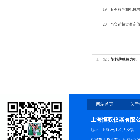
19、具有程控和机械两
20、当负荷超过额定值3
上一篇：
塑料薄膜拉力机
网站首页
关于
上海恒驭仪器有限
地址：上海.松江区.泗泾镇
© 2026 版权所有：上海恒