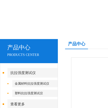
产品中心
产品中心
PRODUCTS CENTER
抗拉强度测试仪
金属材料抗拉强度测试仪
塑料抗拉强度测试仪
查看更多