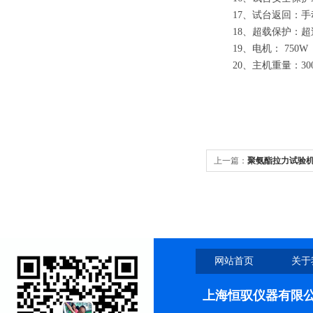
17、试台返回：手动
18、超载保护：超过z
19、电机： 750W
20、主机重量：300
上一篇：
聚氨酯拉力试验
网站首页
关于
上海恒驭仪器有限