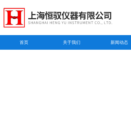
首页
关于我们
新闻动态