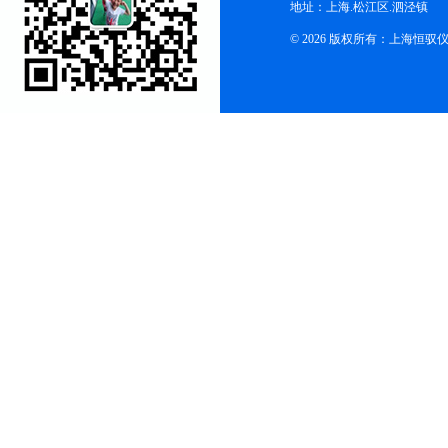
地址：上海.松江区.泗泾镇
© 2026 版权所有：上海恒