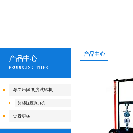
产品中心
产品中心
PRODUCTS CENTER
海绵压陷硬度试验机
海绵抗压测力机
查看更多