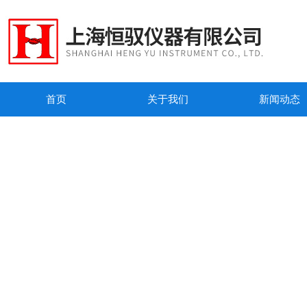
首页
关于我们
新闻动态