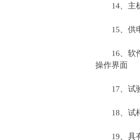
14、主机重
15、供电电源
16、软件
操作界面
17、试验
18、试样
19、具有