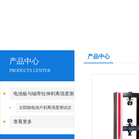
产品中心
产品中心
PRODUCTS CENTER
电池板与锡带拉伸剥离强度测
试仪
太阳能电池片剥离强度测试仪
查看更多