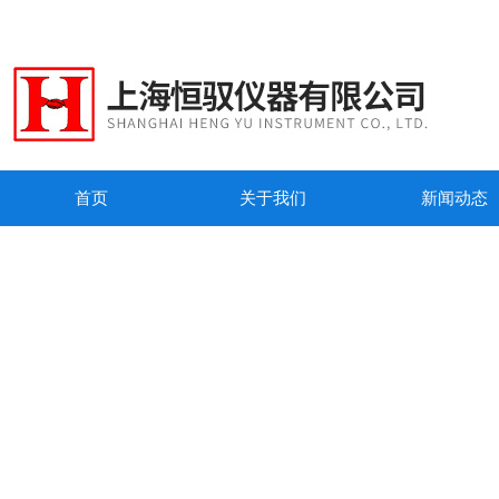
首页
关于我们
新闻动态