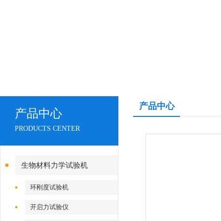
产品中心
产品中心
PRODUCTS CENTER
生物材料力学试验机
环刚度试验机
开启力试验仪