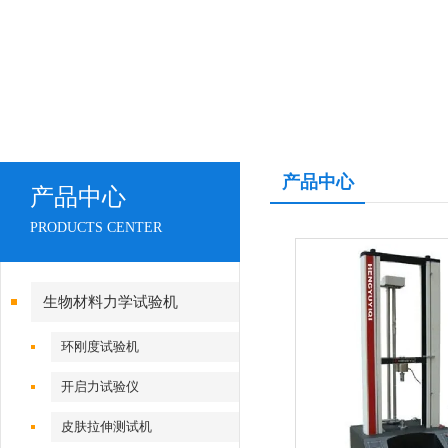
产品中心
产品中心
PRODUCTS CENTER
生物材料力学试验机
环刚度试验机
开启力试验仪
皮肤拉伸测试机