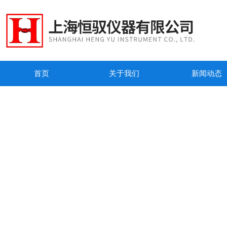
首页
关于我们
新闻动态