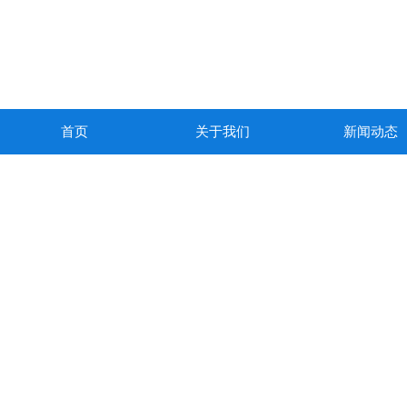
首页
关于我们
新闻动态