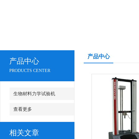
产品中心
产品中心
PRODUCTS CENTER
生物材料力学试验机
查看更多
相关文章