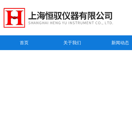
首页
关于我们
新闻动态