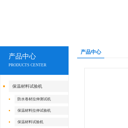
产品中心
产品中心
PRODUCTS CENTER
保温材料试验机
防水卷材拉伸测试机
保温材料拉伸试验机
保温材料试验机