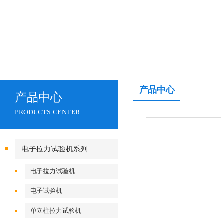
产品中心
产品中心
PRODUCTS CENTER
电子拉力试验机系列
电子拉力试验机
电子试验机
单立柱拉力试验机