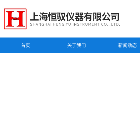
首页
关于我们
新闻动态