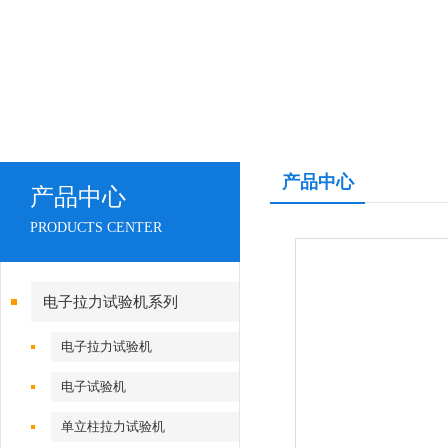
产品中心
产品中心
PRODUCTS CENTER
电子拉力试验机系列
电子拉力试验机
电子试验机
单立柱拉力试验机