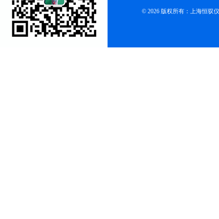
© 2026 版权所有：上海恒