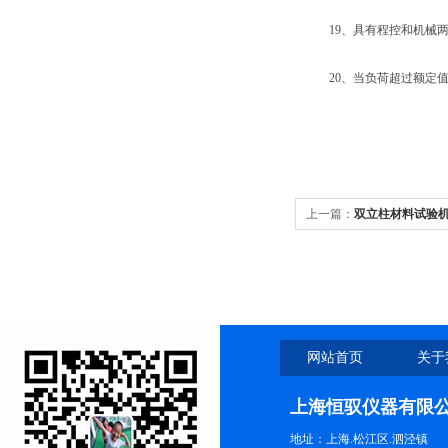
19、具有程控和机械两
20、当负荷超过额定值3
上一篇：
双立柱材料试验
网站首页
关于
上海恒驭仪器有限
地址：上海.松江区.泗泾镇