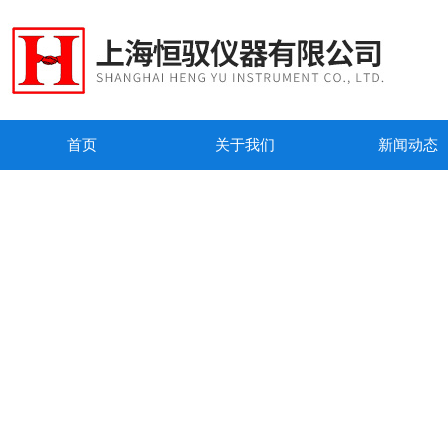
首页
关于我们
新闻动态