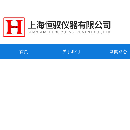
首页
关于我们
新闻动态