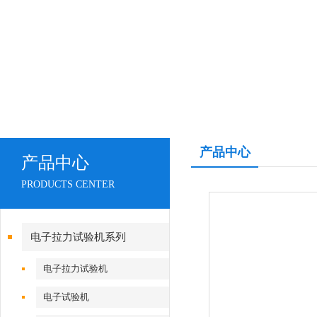
产品中心
产品中心
PRODUCTS CENTER
电子拉力试验机系列
电子拉力试验机
电子试验机