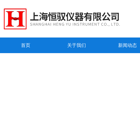
首页
关于我们
新闻动态