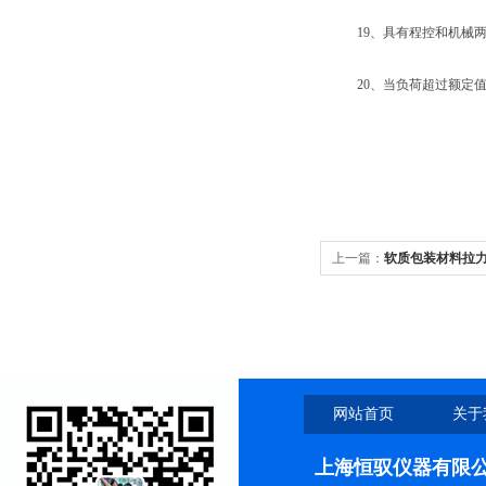
19、具有程控和机械两
20、当负荷超过额定值3
上一篇：
软质包装材料拉
网站首页
关于
上海恒驭仪器有限