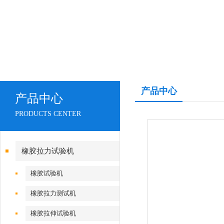
产品中心
产品中心
PRODUCTS CENTER
橡胶拉力试验机
橡胶试验机
橡胶拉力测试机
橡胶拉伸试验机