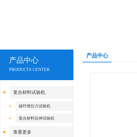
产品中心
产品中心
PRODUCTS CENTER
复合材料试验机
碳纤维拉力试验机
复合材料拉伸试验机
查看更多