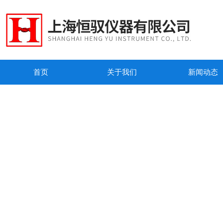
首页
关于我们
新闻动态