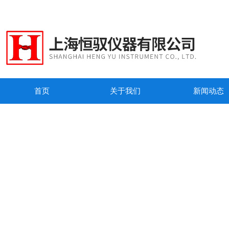
首页
关于我们
新闻动态