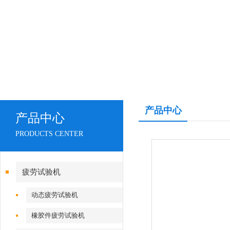
产品中心
产品中心
PRODUCTS CENTER
疲劳试验机
动态疲劳试验机
橡胶件疲劳试验机