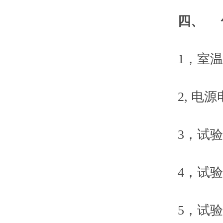
四、
1，室温在 
2, 电源电
3，试验机
4，试验机
5，试验机