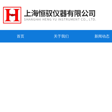
首页
关于我们
新闻动态