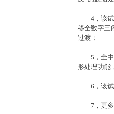
4，该试验
移全数字三
过渡；
5，全中文
形处理功能
6，该试验
7，更多关