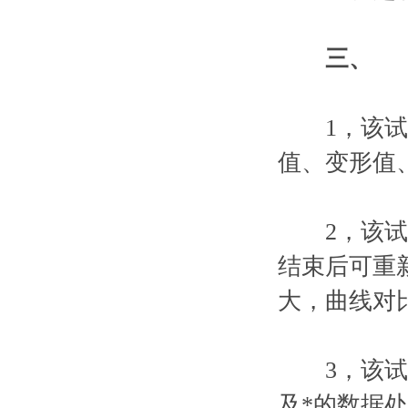
三、
1，该试验
值、变形值
2，该试验
结束后可重
大，曲线对
3，该试验
及*的数据