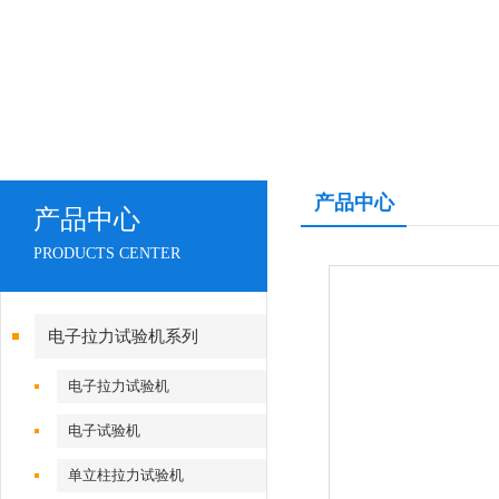
产品中心
产品中心
PRODUCTS CENTER
电子拉力试验机系列
电子拉力试验机
电子试验机
单立柱拉力试验机