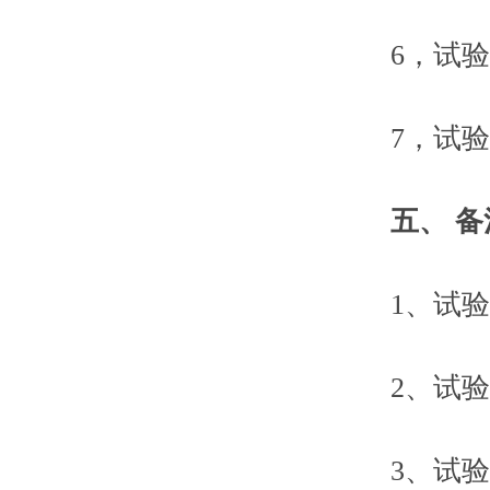
6，试验机
7，试验机
五、
备
1、试验机
2、试验机
3、试验机