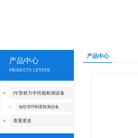
产品中心
产品中心
PRODUCTS CENTER
PE管材力学性能检测设备
波纹管环刚度检测设备
查看更多