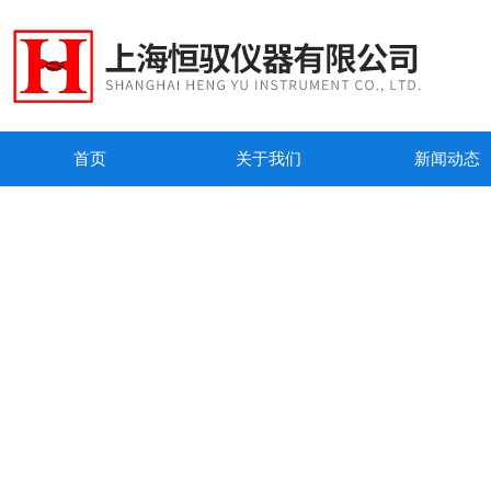
首页
关于我们
新闻动态