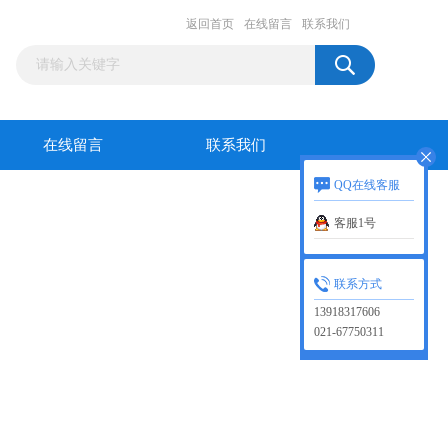
返回首页
在线留言
联系我们
在线留言
联系我们
QQ在线客服
客服1号
联系方式
13918317606
021-67750311