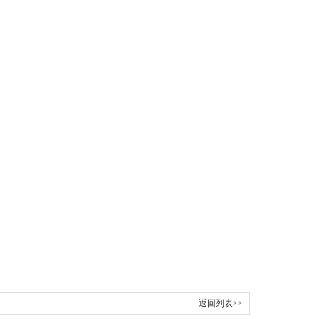
返回列表>>