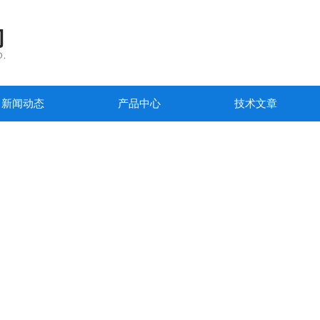
新闻动态
产品中心
技术文章