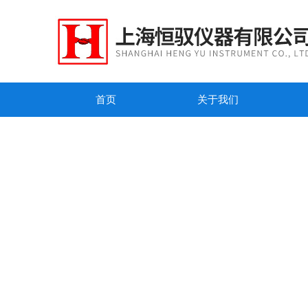
首页
关于我们