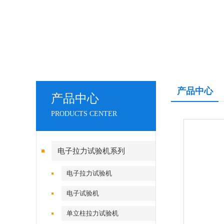
产品中心
产品中心
PRODUCTS CENTER
电子拉力试验机系列
电子拉力试验机
电子试验机
单立柱拉力试验机