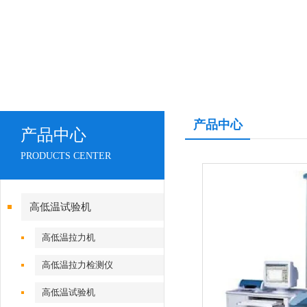
产品中心
产品中心
PRODUCTS CENTER
高低温试验机
高低温拉力机
高低温拉力检测仪
高低温试验机