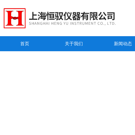
首页
关于我们
新闻动态