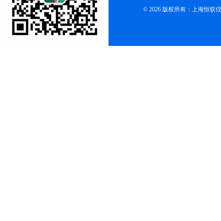
© 2026 版权所有：上海恒