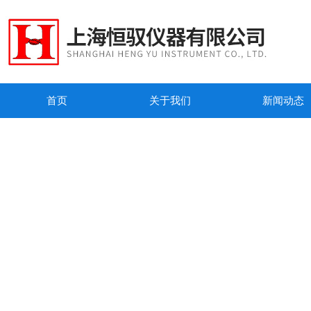
首页
关于我们
新闻动态