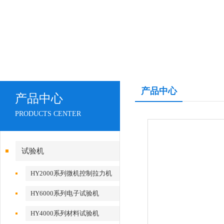
产品中心
产品中心
PRODUCTS CENTER
试验机
HY2000系列微机控制拉力机
HY6000系列电子试验机
HY4000系列材料试验机