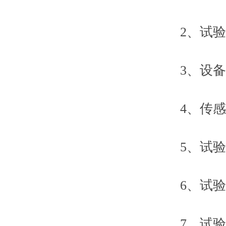
2、试验力：2
3、设备精
4、传感器
5、试验力测
6、试验力
7、试验力分