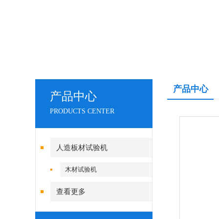
产品中心
产品中心
PRODUCTS CENTER
人造板材试验机
木材试验机
查看更多