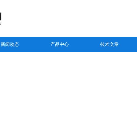
新闻动态
产品中心
技术文章