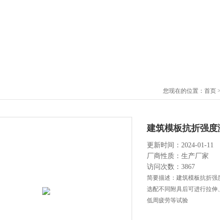
您现在的位置：
首页
建筑模板抗折强度
更新时间：2024-01-11
厂商性质：生产厂家
访问次数：3867
简要描述：建筑模板抗折强
选配不同附具后可进行拉伸
低周疲劳等试验