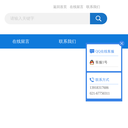
返回首页
在线留言
联系我们
在线留言
联系我们
QQ在线客服
客服1号
联系方式
13918317606
021-67750311