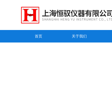
首页
关于我们