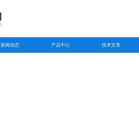
新闻动态
产品中心
技术文章