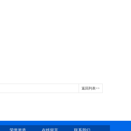
返回列表>>
荣誉资质
在线留言
联系我们