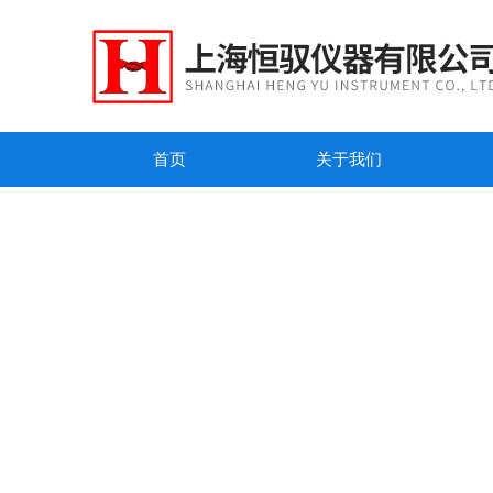
首页
关于我们