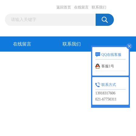
返回首页
在线留言
联系我们
在线留言
联系我们
QQ在线客服
客服1号
联系方式
13918317606
021-67750311