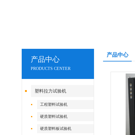
产品中心
产品中心
PRODUCTS CENTER
塑料拉力试验机
工程塑料试验机
硬质塑料试验机
硬质塑料板试验机