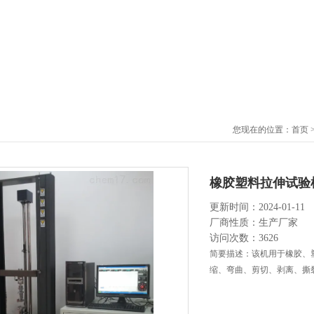
您现在的位置：
首页
橡胶塑料拉伸试验
更新时间：2024-01-11
厂商性质：生产厂家
访问次数：3626
简要描述：该机用于橡胶、
缩、弯曲、剪切、剥离、撕