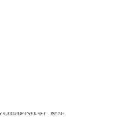
的夹具或特殊设计的夹具与附件，费用另计。