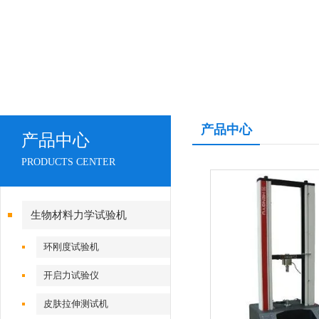
产品中心
产品中心
PRODUCTS CENTER
生物材料力学试验机
环刚度试验机
开启力试验仪
皮肤拉伸测试机