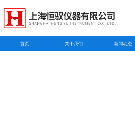
首页
关于我们
新闻动态