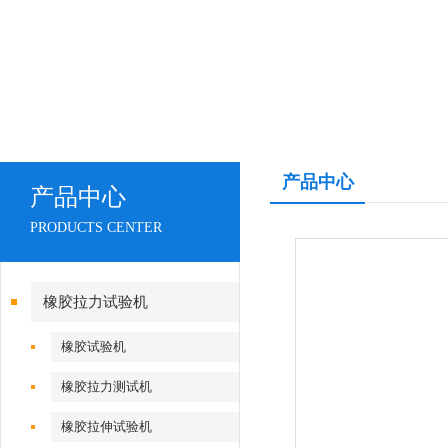
产品中心
产品中心
PRODUCTS CENTER
橡胶拉力试验机
橡胶试验机
橡胶拉力测试机
橡胶拉伸试验机