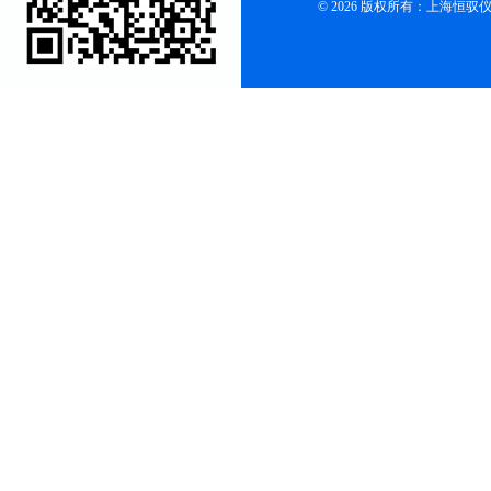
© 2026 版权所有：上海恒