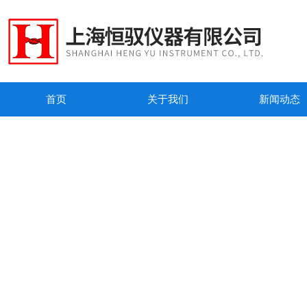
首页
关于我们
新闻动态