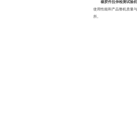
橡胶件拉伸检测试验
使用性能和产品整机质量与
所。