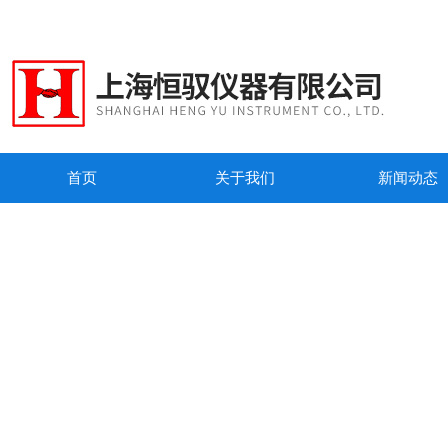
首页
关于我们
新闻动态