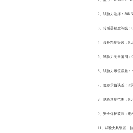
2、试验力选择：50KN、1
3、传感器精度等级：0.
4、设备精度等级：0.5
5、试验力测量范围：0.4%
6、试验力示值误差：≤示
7、位移示值误差：≤示值
8、试验速度范围：0.01mm/
9、安全保护装置：电子
11、试验夹具装置：拉伸