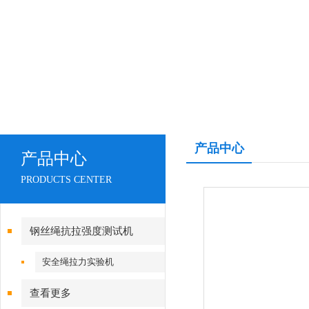
产品中心
产品中心
PRODUCTS CENTER
钢丝绳抗拉强度测试机
安全绳拉力实验机
查看更多