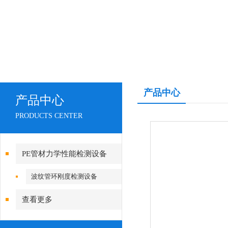
产品中心
产品中心
PRODUCTS CENTER
PE管材力学性能检测设备
波纹管环刚度检测设备
查看更多