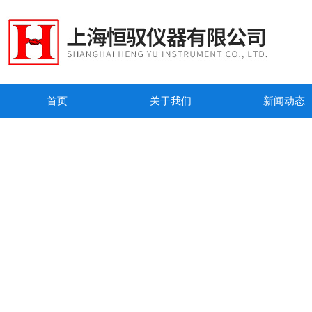
首页
关于我们
新闻动态