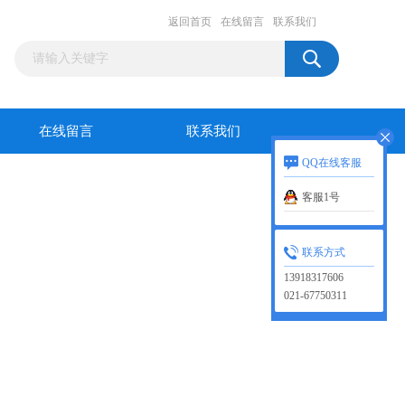
返回首页
在线留言
联系我们
在线留言
联系我们
QQ在线客服
客服1号
联系方式
13918317606
021-67750311