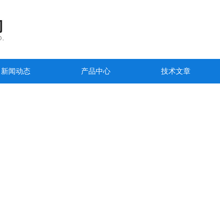
新闻动态
产品中心
技术文章