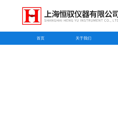
首页
关于我们