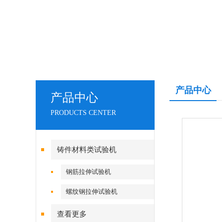
产品中心
产品中心
PRODUCTS CENTER
铸件材料类试验机
钢筋拉伸试验机
螺纹钢拉伸试验机
查看更多