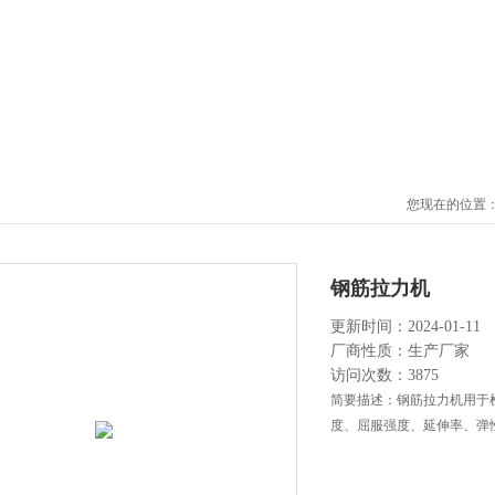
您现在的位置
钢筋拉力机
更新时间：2024-01-11
厂商性质：生产厂家
访问次数：3875
简要描述：钢筋拉力机用于
度、屈服强度、延伸率、弹