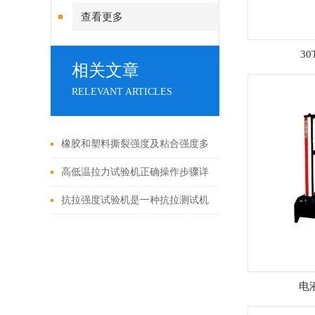
查看更多
3
相关文章
RELEVANT ARTICLES
橡胶和塑料撕裂强度及粘合强度多
峰曲线的分析方法
高低温拉力试验机正确操作步骤详
解
抗拉强度试验机是一种抗拉测试机
械
电