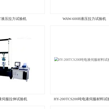
0T液压拉力试验机
WAW-600B液压拉力试验机
液伺服拉伸试验机
HY-200TCS200吨电液伺服材料