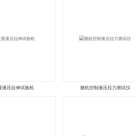
显液压拉伸试验机
微机控制液压拉力测试仪