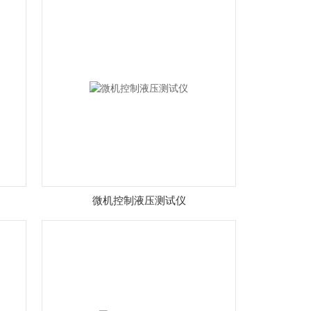
微机控制液压测试仪