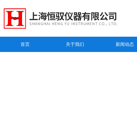
首页
关于我们
新闻动态