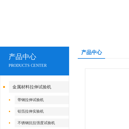
产品中心
产品中心
PRODUCTS CENTER
金属材料拉伸试验机
带钢拉伸试验机
铝箔拉伸实验机
不锈钢抗拉强度试验机