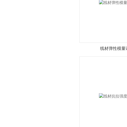
线材弹性模量