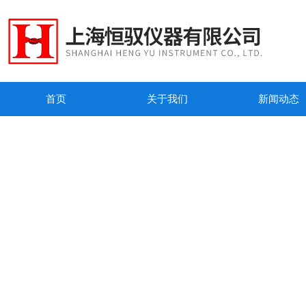
首页
关于我们
新闻动态