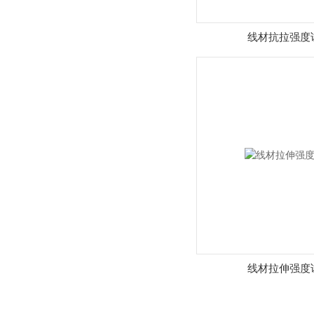
线材抗拉强度
线材拉伸强度