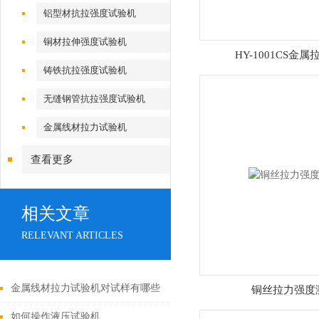
铝型材抗拉强度试验机
铜材拉伸强度试验机
HY-1001CS金
铸铁抗拉强度试验机
无缝钢管抗拉强度试验机
金属线材拉力试验机
查看更多
相关文章
RELEVANT ARTICLES
金属线材拉力试验机对试样有哪些
铜丝拉力强度
要求？具体步骤如下
如何操作液压试验机