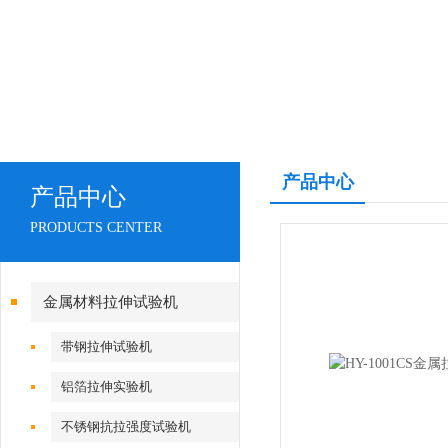
产品中心
产品中心
PRODUCTS CENTER
金属材料拉伸试验机
带钢拉伸试验机
铝箔拉伸实验机
不锈钢抗拉强度试验机