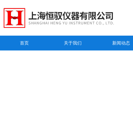
首页
关于我们
新闻动态