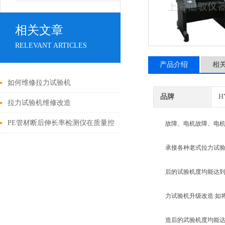
相关文章
RELEVANT ARTICLES
产品介绍
相
如何维修拉力试验机
品牌
H
拉力试验机维修改造
PE管材断后伸长率检测仪在质量控
故障、电机故障、电机驱
制中的应用与重要性
承接各种老式拉力试验机
后的试验机度均能达到
力试验机升级改造:如
造后的武验机度均能达