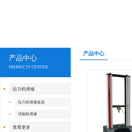
产品中心
产品中心
PRODUCTS CENTER
拉力机维修
拉力机维修改造
试验机维修
查看更多