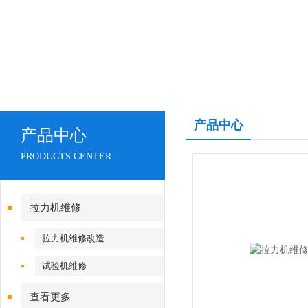
产品中心
产品中心
PRODUCTS CENTER
拉力机维修
拉力机维修改造
试验机维修
查看更多