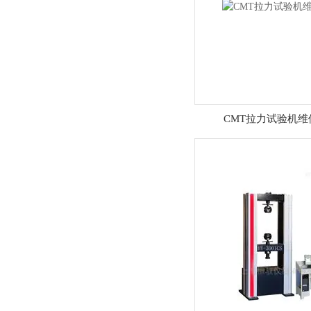
CMT拉力试验机