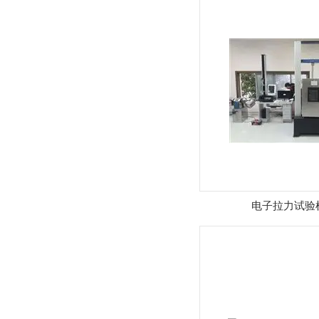
电子拉力试验