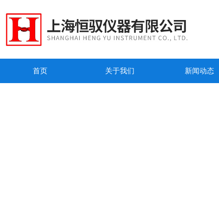
首页
关于我们
新闻动态