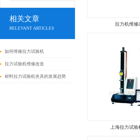
相关文章
拉力机维修
RELEVANT ARTICLES
如何维修拉力试验机
拉力试验机维修改造
材料拉力试验机夹具的发展趋势
上海拉力试验