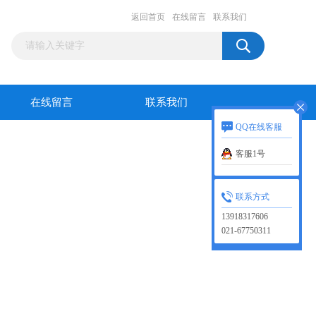
返回首页
在线留言
联系我们
在线留言
联系我们
QQ在线客服
客服1号
联系方式
13918317606
021-67750311