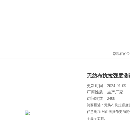
您现在的位
无纺布抗拉强度测
更新时间：2024-01-09
厂商性质：生产厂家
访问次数：2408
简要描述：无纺布抗拉强度测
任意删加,对曲线操作更加简便
子显示监控.