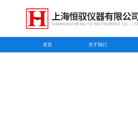
首页
关于我们