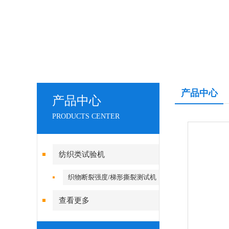
产品中心
产品中心
PRODUCTS CENTER
纺织类试验机
织物断裂强度/梯形撕裂测试机
查看更多