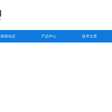
新闻动态
产品中心
技术文章