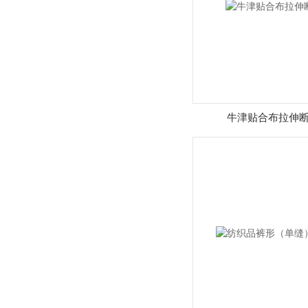
牛津贴合布拉伸