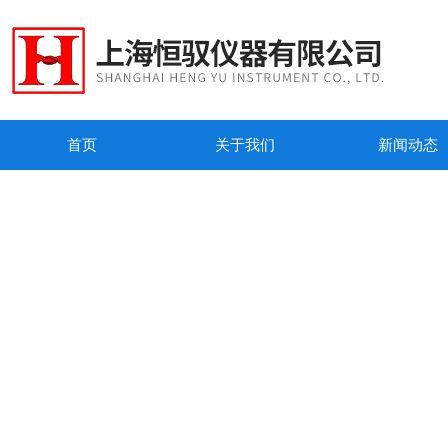
首页
关于我们
新闻动态