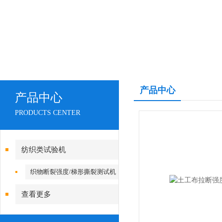
产品中心
产品中心
PRODUCTS CENTER
纺织类试验机
织物断裂强度/梯形撕裂测试机
查看更多