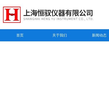
首页
关于我们
新闻动态