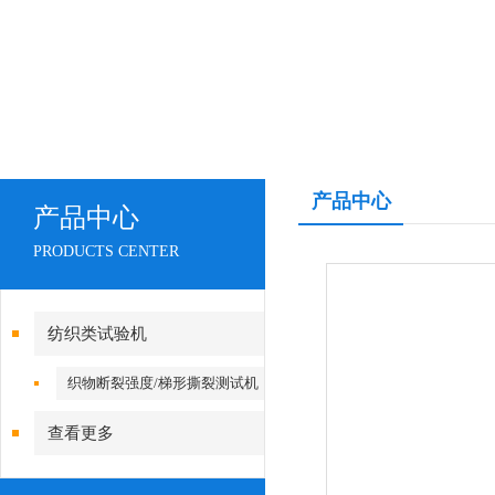
产品中心
产品中心
PRODUCTS CENTER
纺织类试验机
织物断裂强度/梯形撕裂测试机
查看更多