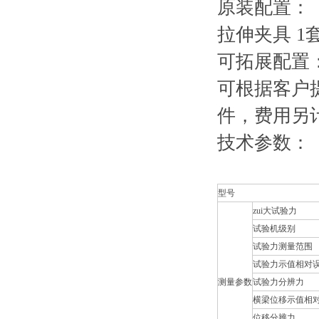
原装配置：
拉伸夹具 
可拓展配置
可根据客户
件，费用另
技术参数：
型号
zui大试验力
试验机级别
试验力测量范围
试验力示值相对
测量参数
试验力分辨力
横梁位移示值相
位移分辨力