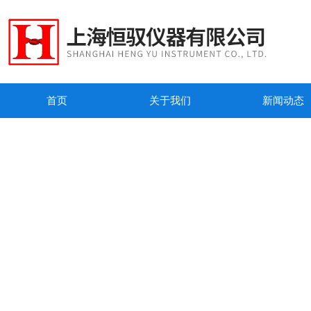
首页
关于我们
新闻动态