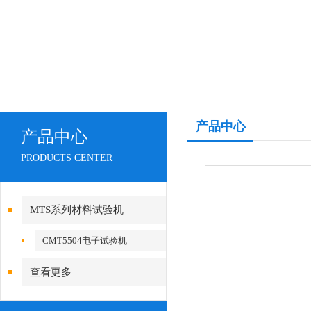
产品中心
产品中心
PRODUCTS CENTER
MTS系列材料试验机
CMT5504电子试验机
查看更多