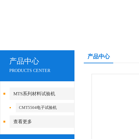
产品中心
产品中心
PRODUCTS CENTER
MTS系列材料试验机
CMT5504电子试验机
查看更多