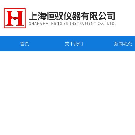
首页
关于我们
新闻动态