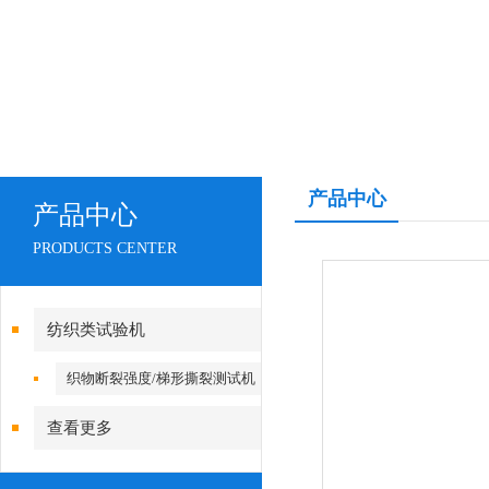
产品中心
产品中心
PRODUCTS CENTER
纺织类试验机
织物断裂强度/梯形撕裂测试机
查看更多