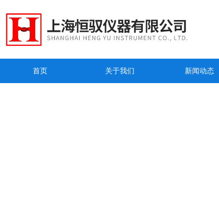
首页
关于我们
新闻动态