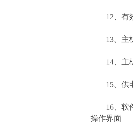
12、有效
13、主机外形
14、主机重
15、供电电源
16、软件
操作界面