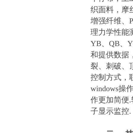
织面料，摩
增强纤维、
理力学性能测
YB、QB、
和提供数据
裂、刺破、
控制方式，
window
作更加简便.
子显示监控.