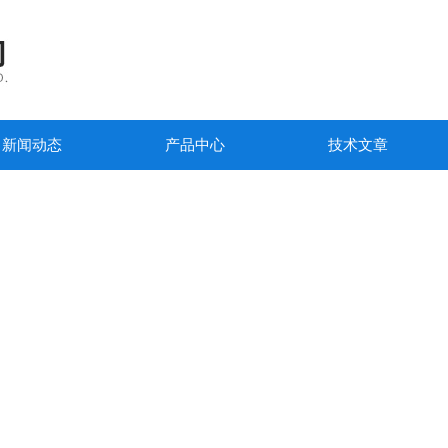
新闻动态
产品中心
技术文章