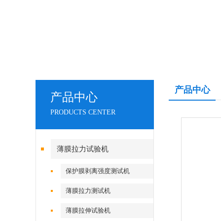
产品中心
产品中心
PRODUCTS CENTER
薄膜拉力试验机
保护膜剥离强度测试机
薄膜拉力测试机
薄膜拉伸试验机