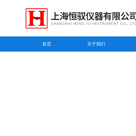
首页
关于我们