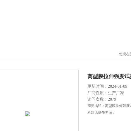
您现在
离型膜拉伸强度试
更新时间：2024-01-09
厂商性质：生产厂家
访问次数：2879
简要描述：离型膜拉伸强度试
机对话操作界面；