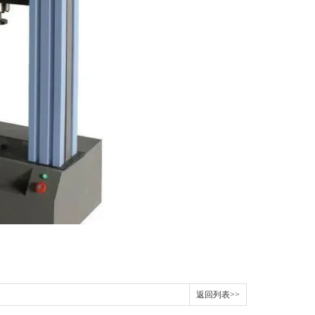
返回列表>>