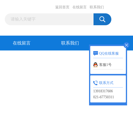
返回首页
在线留言
联系我们
在线留言
联系我们
QQ在线客服
客服1号
联系方式
13918317606
021-67750311