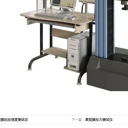
型膜抗拉强度测试仪
下一篇：
离型膜拉力测试仪