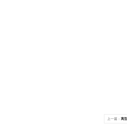
上一篇：
离