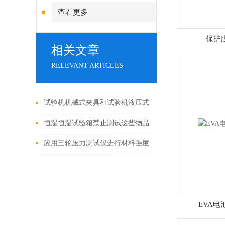
查看更多
保护
相关文章
RELEVANT ARTICLES
试验机机械式夹具和试验机液压式
夹具发展现状及趋势
恒湿恒湿试验箱禁止测试这些物品
应用三轮压力测试仪进行材料强度
评估的重要性
EVA