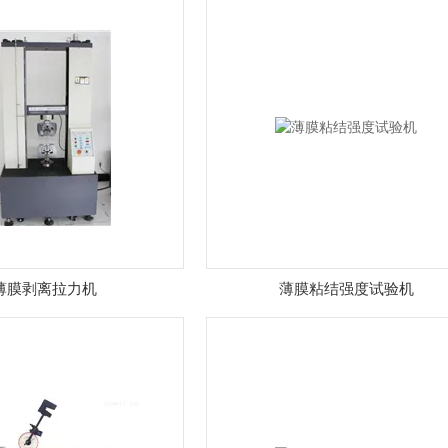
薄膜剥离拉力机
薄膜粘结强度试验机