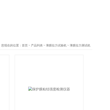
您现在的位置：
首页
>
产品列表
>
薄膜拉力试验机
>
薄膜拉力测试机