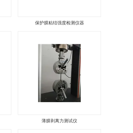
保护膜粘结强度检测仪器
薄膜剥离力测试仪