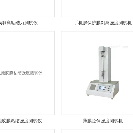
膜剥离粘结力测试仪
手机屏保护膜剥离强度测试机
电池胶膜粘结强度测试仪
薄膜拉伸强度测试机