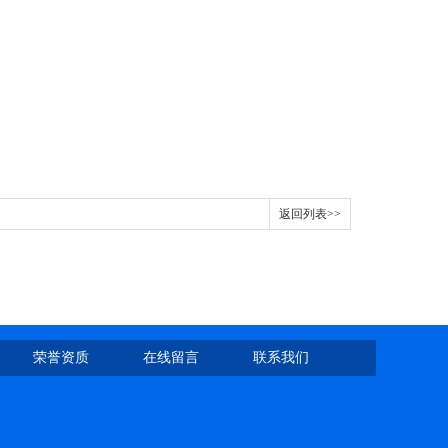
返回列表>>
荣誉资质
在线留言
联系我们