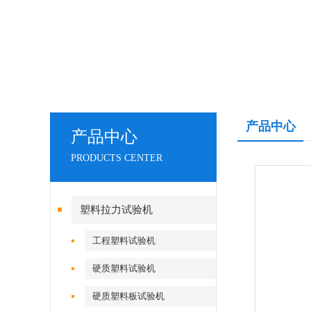
产品中心
产品中心
PRODUCTS CENTER
塑料拉力试验机
工程塑料试验机
硬质塑料试验机
硬质塑料板试验机