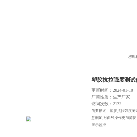
您现
塑胶抗拉强度测试
更新时间：2024-01-10
厂商性质：生产厂家
访问次数：2132
简要描述：塑胶抗拉强度测试
意删加,对曲线操作更加简便.
显示监控.