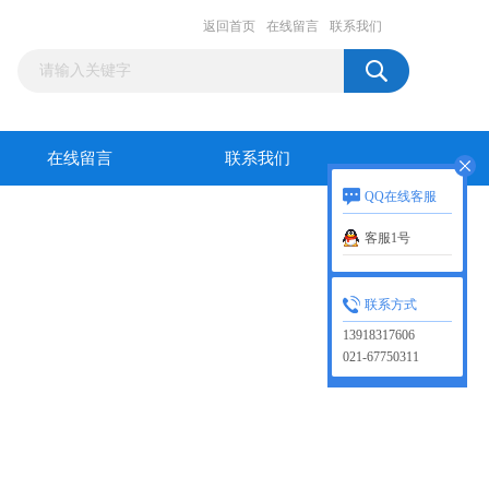
返回首页
在线留言
联系我们
在线留言
联系我们
QQ在线客服
客服1号
联系方式
13918317606
021-67750311