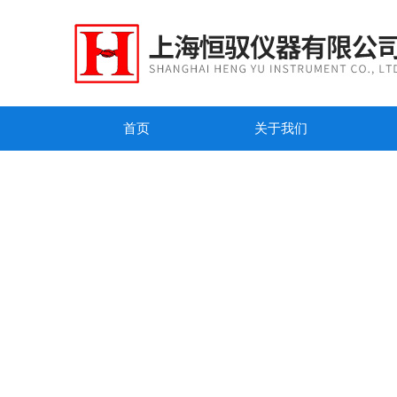
首页
关于我们