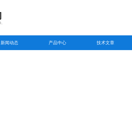
新闻动态
产品中心
技术文章